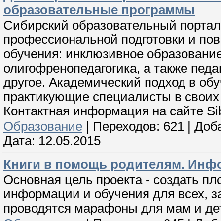
образовательные программы
Сибирский образовательный портал
профессиональной подготовки и п
обучения: инклюзивное образование,
олигофренопедагогика, а также педа
другое. Академический подход в об
практикующие специалисты в своих
Контактная информация на сайте Sib
Образование
|
Переходов:
621
|
Доб
Дата:
12.05.2015
Книги в помощь родителям. Инфо
Основная цель проекта - создать п
информации и обучения для всех, 
проводятся марафоны для мам и дет