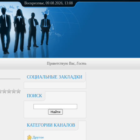
Воскресенье, 09.08.2026, 13:08
Приветствую Вас
,
Гость
СОЦИАЛЬНЫЕ ЗАКЛАДКИ
ПОИСК
КАТЕГОРИИ КАНАЛОВ
Другое