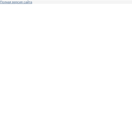
Полная версия сайта