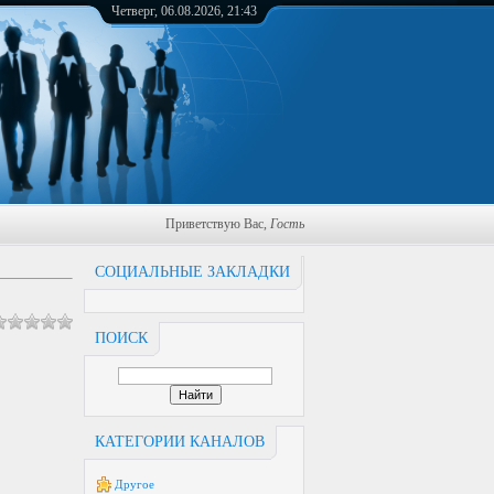
Четверг, 06.08.2026, 21:43
Приветствую Вас
,
Гость
СОЦИАЛЬНЫЕ ЗАКЛАДКИ
ПОИСК
КАТЕГОРИИ КАНАЛОВ
Другое