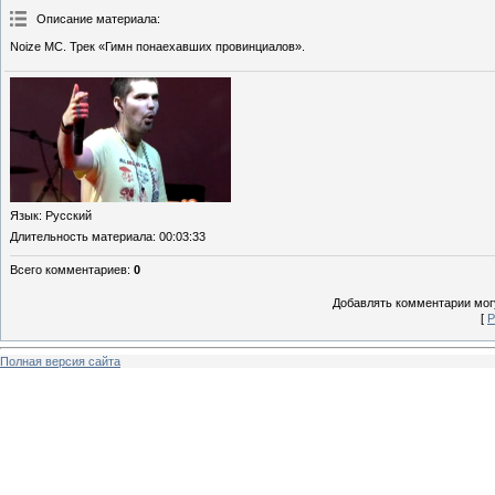
Описание материала
:
Noize MC. Трек «Гимн понаехавших провинциалов».
Язык
: Русский
Длительность материала
: 00:03:33
Всего комментариев
:
0
Добавлять комментарии могу
[
Р
Полная версия сайта