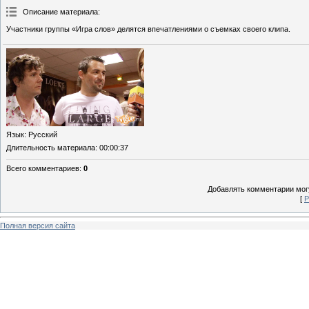
Описание материала
:
Участники группы «Игра слов» делятся впечатлениями о съемках своего клипа.
Язык
: Русский
Длительность материала
: 00:00:37
Всего комментариев
:
0
Добавлять комментарии могу
[
Р
Полная версия сайта