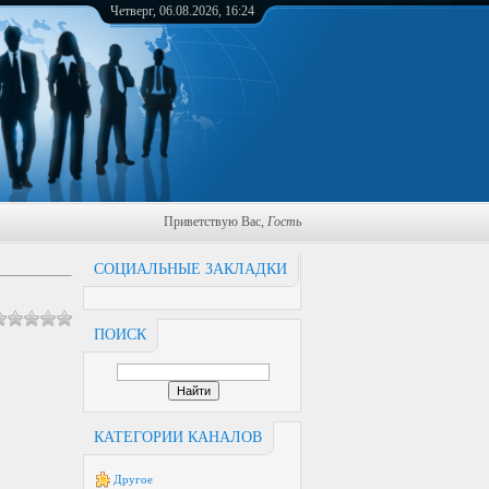
Четверг, 06.08.2026, 16:24
Приветствую Вас
,
Гость
СОЦИАЛЬНЫЕ ЗАКЛАДКИ
ПОИСК
КАТЕГОРИИ КАНАЛОВ
Другое