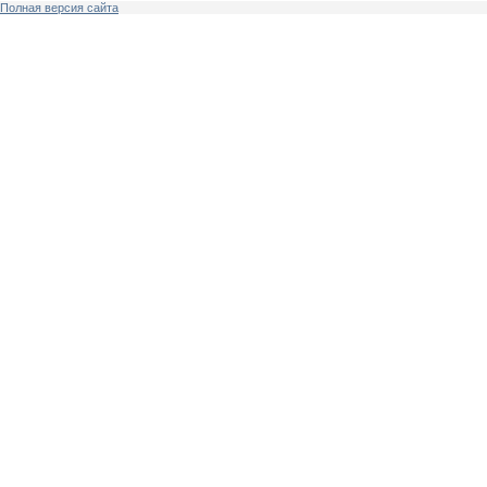
Полная версия сайта