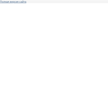
Полная версия сайта