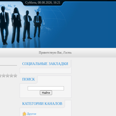
Суббота, 08.08.2026, 16:21
Приветствую Вас
,
Гость
СОЦИАЛЬНЫЕ ЗАКЛАДКИ
ПОИСК
КАТЕГОРИИ КАНАЛОВ
Другое