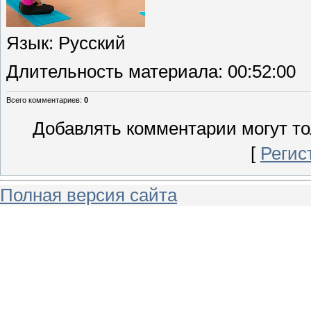
Язык
: Русский
Длительность материала
: 00:52:00
Всего комментариев
:
0
Добавлять комментарии могут то
[
Регис
Полная версия сайта