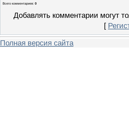
Всего комментариев
:
0
Добавлять комментарии могут то
[
Регис
Полная версия сайта