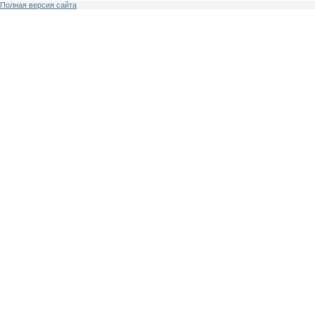
Полная версия сайта