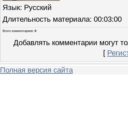
Язык
: Русский
Длительность материала
: 00:03:00
Всего комментариев
:
0
Добавлять комментарии могут то
[
Регис
Полная версия сайта