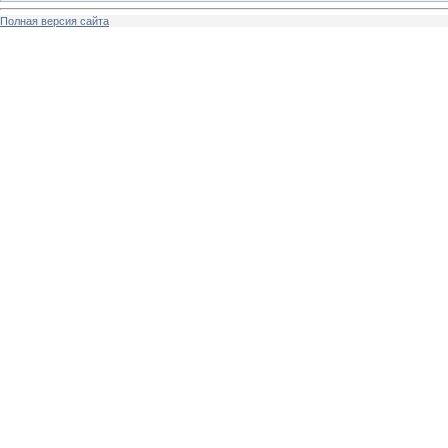
Полная версия сайта