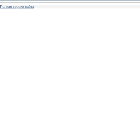
Полная версия сайта