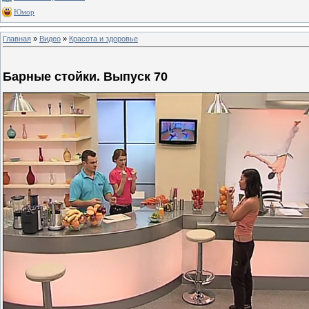
Юмор
Главная
»
Видео
»
Красота и здоровье
Барные стойки. Выпуск 70