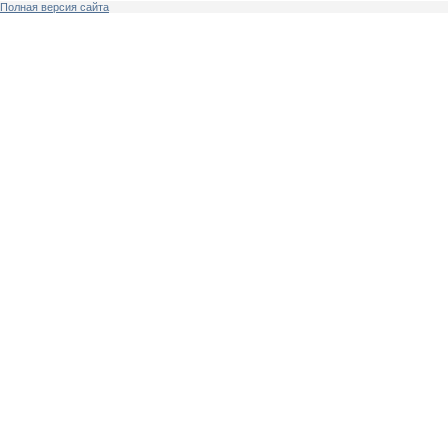
Полная версия сайта