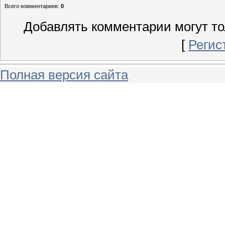
Всего комментариев
:
0
Добавлять комментарии могут то
[
Регис
Полная версия сайта