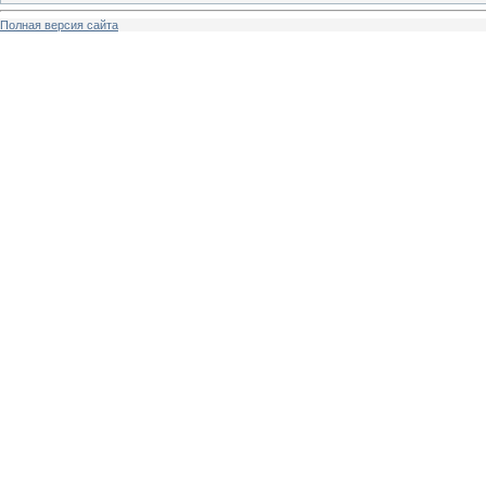
Полная версия сайта