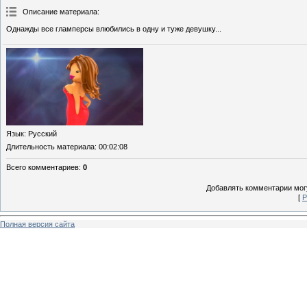
Описание материала
:
Однажды все гламперсы влюбились в одну и туже девушку...
Язык
: Русский
Длительность материала
: 00:02:08
Всего комментариев
:
0
Добавлять комментарии могу
[
Р
Полная версия сайта