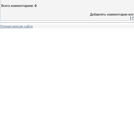
Всего комментариев
:
0
Добавлять комментарии могу
[
Р
Полная версия сайта