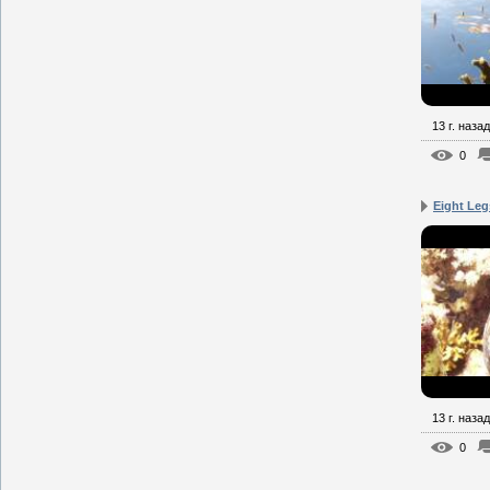
13 г. назад
0
Eight Leg
13 г. назад
0