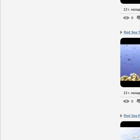
13 г. назад
0
Red Sea T
13 г. назад
0
Red Sea 