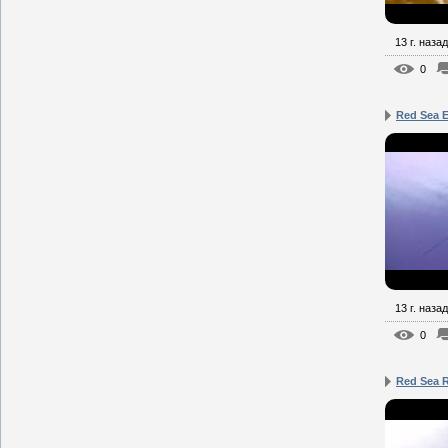
13 г. назад
0
Red Sea E
13 г. назад
0
Red Sea 