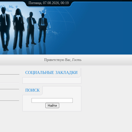
Пятница, 07.08.2026, 00:19
Приветствую Вас
,
Гость
СОЦИАЛЬНЫЕ ЗАКЛАДКИ
ПОИСК