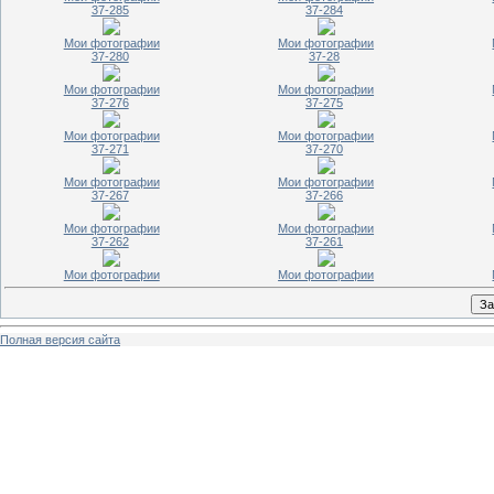
37-285
37-284
Мои фотографии
Мои фотографии
37-280
37-28
Мои фотографии
Мои фотографии
37-276
37-275
Мои фотографии
Мои фотографии
37-271
37-270
Мои фотографии
Мои фотографии
37-267
37-266
Мои фотографии
Мои фотографии
37-262
37-261
Мои фотографии
Мои фотографии
Полная версия сайта