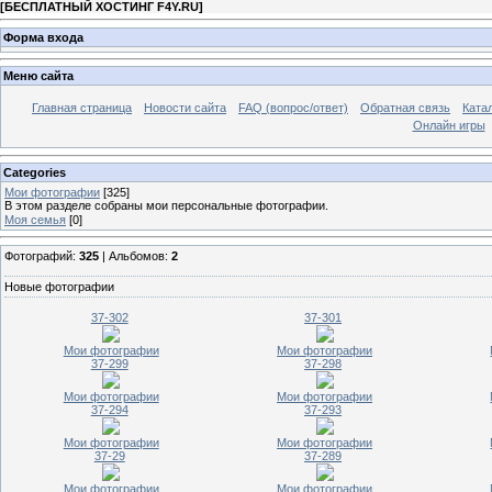
[
БЕСПЛАТНЫЙ ХОСТИНГ F4Y.RU
]
Форма входа
Меню сайта
Главная страница
Новости сайта
FAQ (вопрос/ответ)
Обратная связь
Ката
Онлайн игры
Categories
Мои фотографии
[325]
В этом разделе собраны мои персональные фотографии.
Моя семья
[0]
Фотографий:
325
| Альбомов:
2
Новые фотографии
37-302
37-301
Мои фотографии
Мои фотографии
37-299
37-298
Мои фотографии
Мои фотографии
37-294
37-293
Мои фотографии
Мои фотографии
37-29
37-289
Мои фотографии
Мои фотографии