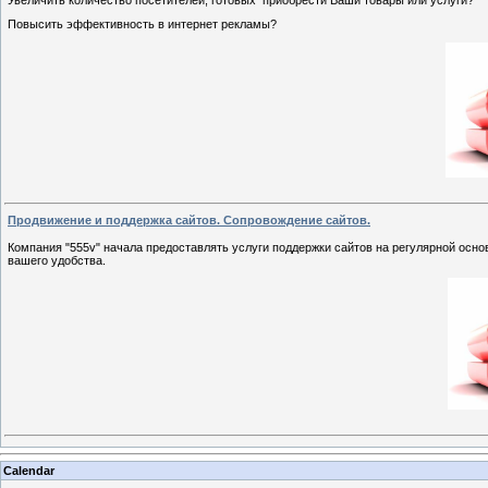
Повысить эффективность в интернет рекламы?
Продвижение и поддержка сайтов. Сопровождение сайтов.
Компания "555v" начала предоставлять услуги поддержки сайтов на регулярной осно
вашего удобства.
Calendar