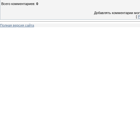
Всего комментариев
:
0
Добавлять комментарии могу
[
Р
Полная версия сайта