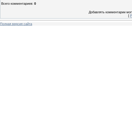
Всего комментариев
:
0
Добавлять комментарии могу
[
Р
Полная версия сайта