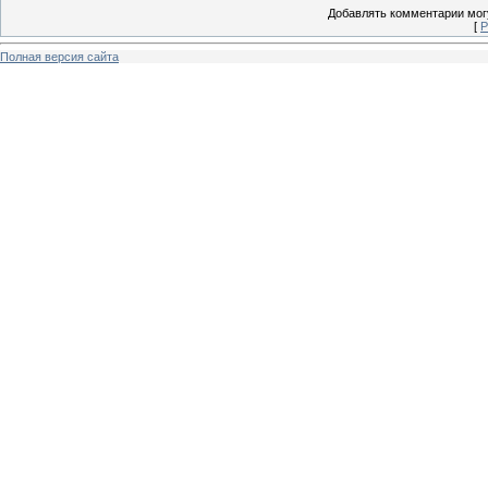
Добавлять комментарии могу
[
Р
Полная версия сайта