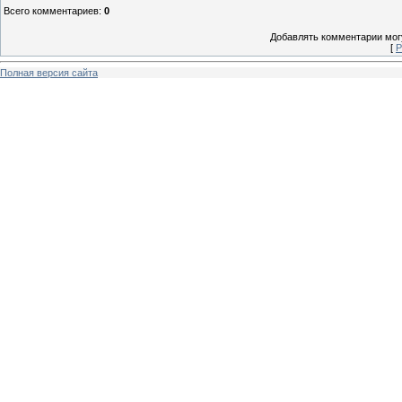
Всего комментариев
:
0
Добавлять комментарии могу
[
Р
Полная версия сайта