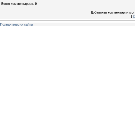
Всего комментариев
:
0
Добавлять комментарии могу
[
Р
Полная версия сайта