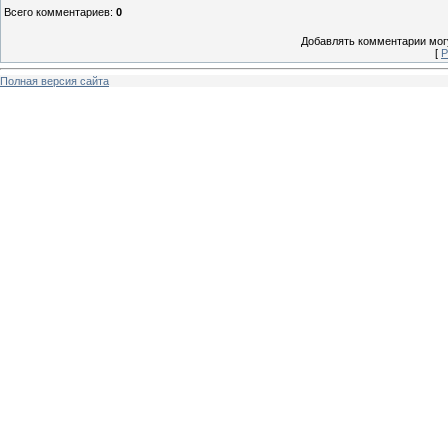
Всего комментариев
:
0
Добавлять комментарии могу
[
Р
Полная версия сайта