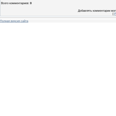
Всего комментариев
:
0
Добавлять комментарии могу
[
Р
Полная версия сайта