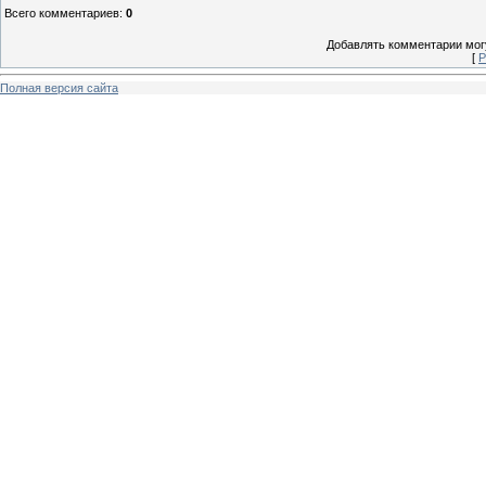
Всего комментариев
:
0
Добавлять комментарии могу
[
Р
Полная версия сайта