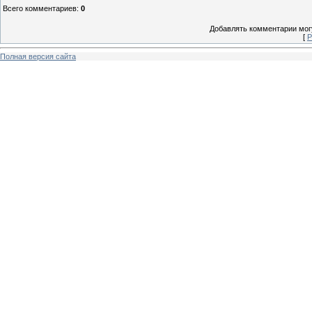
Всего комментариев
:
0
Добавлять комментарии могу
[
Р
Полная версия сайта