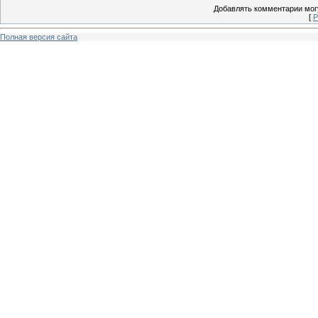
Добавлять комментарии могу
[
Р
Полная версия сайта