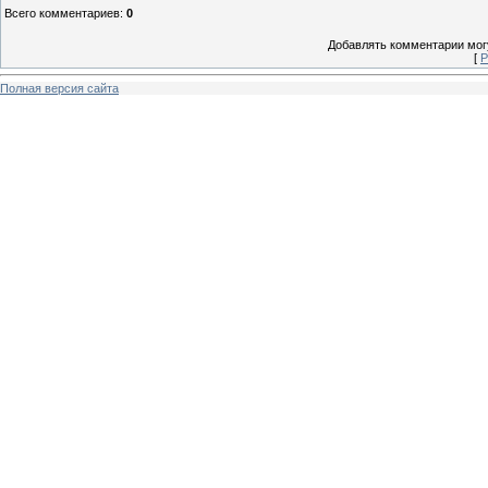
Всего комментариев
:
0
Добавлять комментарии могу
[
Р
Полная версия сайта