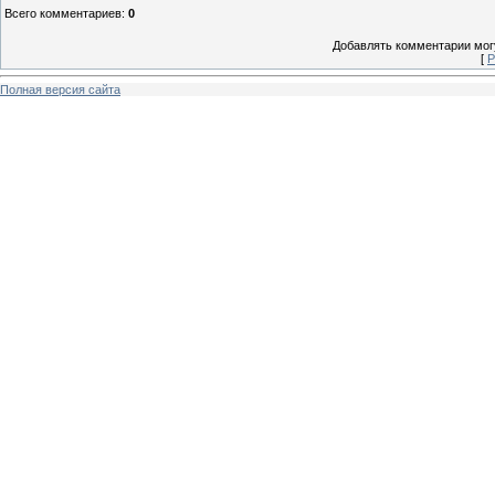
Всего комментариев
:
0
Добавлять комментарии могу
[
Р
Полная версия сайта