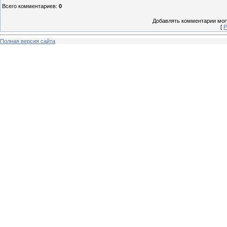
Всего комментариев
:
0
Добавлять комментарии могу
[
Р
Полная версия сайта