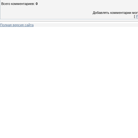
Всего комментариев
:
0
Добавлять комментарии могу
[
Р
Полная версия сайта