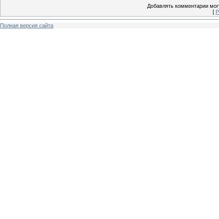
Добавлять комментарии могу
[
Р
Полная версия сайта