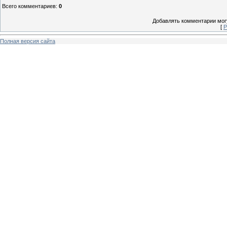
Всего комментариев
:
0
Добавлять комментарии могу
[
Р
Полная версия сайта