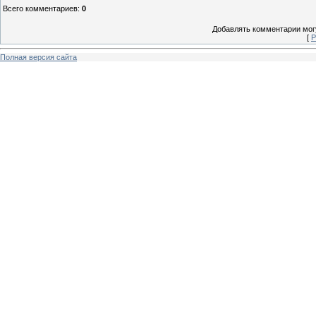
Всего комментариев
:
0
Добавлять комментарии могу
[
Р
Полная версия сайта