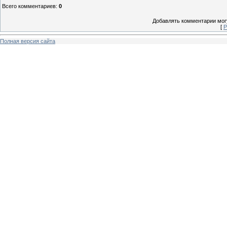
Всего комментариев
:
0
Добавлять комментарии могу
[
Р
Полная версия сайта