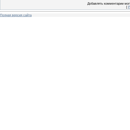
Добавлять комментарии могу
[
Р
Полная версия сайта