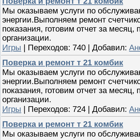
Поверка и ремонт т 21 комбик
Мы оказываем услуги по обслужива
энергии.Выполняем ремонт счетчико
показания, готовим отчет за месяц
организации.
Игры
|
Переходов:
740
|
Добавил:
Ан
Поверка и ремонт т 21 комбик
Мы оказываем услуги по обслужива
энергии.Выполняем ремонт счетчико
показания, готовим отчет за месяц
организации.
Игры
|
Переходов:
724
|
Добавил:
Ан
Поверка и ремонт т 21 комбик
Мы оказываем услуги по обслужива