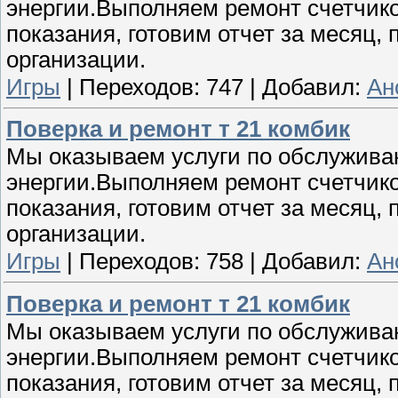
энергии.Выполняем ремонт счетчико
показания, готовим отчет за месяц
организации.
Игры
|
Переходов:
747
|
Добавил:
Ан
Поверка и ремонт т 21 комбик
Мы оказываем услуги по обслужива
энергии.Выполняем ремонт счетчико
показания, готовим отчет за месяц
организации.
Игры
|
Переходов:
758
|
Добавил:
Ан
Поверка и ремонт т 21 комбик
Мы оказываем услуги по обслужива
энергии.Выполняем ремонт счетчико
показания, готовим отчет за месяц