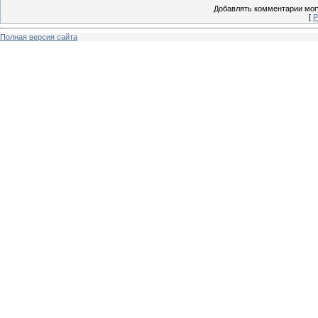
Добавлять комментарии могу
[
Р
Полная версия сайта