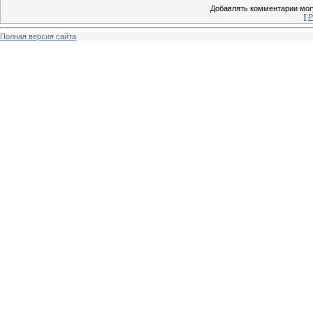
Добавлять комментарии могу
[
Р
Полная версия сайта