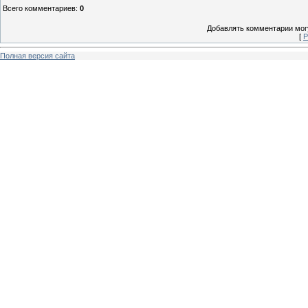
Всего комментариев
:
0
Добавлять комментарии могу
[
Р
Полная версия сайта