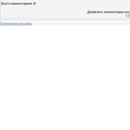
Всего комментариев
:
0
Добавлять комментарии могу
[
Р
Полная версия сайта