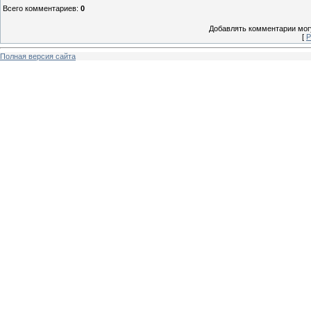
Всего комментариев
:
0
Добавлять комментарии могу
[
Р
Полная версия сайта