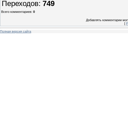
Переходов
:
749
Всего комментариев
:
0
Добавлять комментарии могу
[
Р
Полная версия сайта